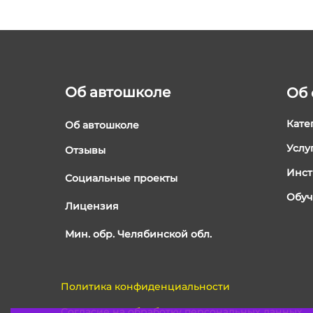
Об автошколе
Об 
Кате
Об автошколе
Услу
Отзывы
Инст
Социальные проекты
Обуч
Лицензия
Мин. обр. Челябинской обл.
Политика конфиденциальности
Согласие на обработку персональных данных