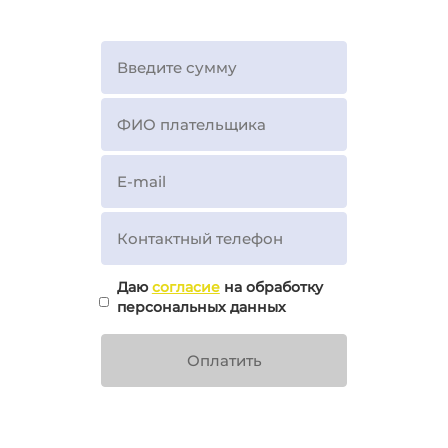
Даю
согласие
на обработку
персональных данных